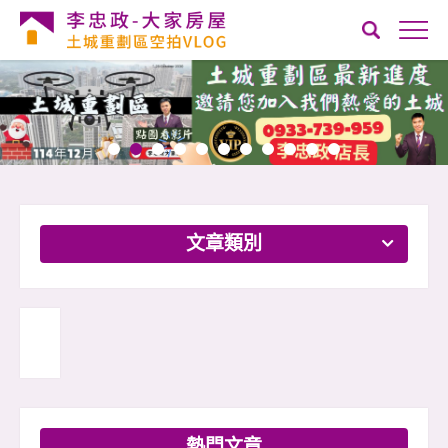
文章類別
熱門文章