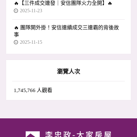
🔥【三件成交連發｜安信團隊火力全開】🔥
2025-11-23
🔥 團隊開外掛！安信連續成交三連霸的背後故
事
2025-11-15
瀏覽人次
1,745,766 人觀看