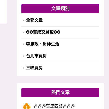
文章類別
全部文章
✪✪賀成交見證✪✪
李忠政．房仲生活
台北市買房
三峽買房
熱門文章
🎉🎉🎉賀連四簽🎉🎉🎉
1