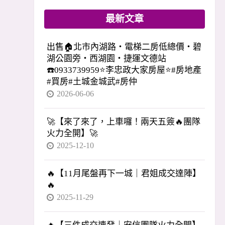
最新文章
出售🏠北市內湖路・電梯二房低總價・碧
湖公園旁・西湖園・捷運文德站
☎️0933739959⭐李忠政大家房屋⭐#房地產
#買房#土城金城武#房仲
2026-06-06
🚀【來了來了，上車囉！兩天五簽🔥團隊
火力全開】🚀
2025-12-10
🔥【11月尾盤再下一城｜君姐成交達陣】
🔥
2025-11-29