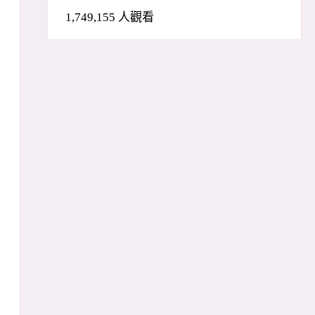
1,749,155 人觀看