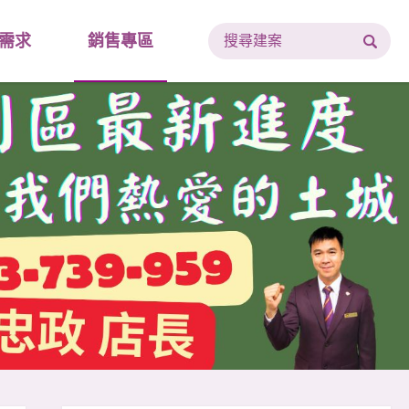
需求
銷售專區