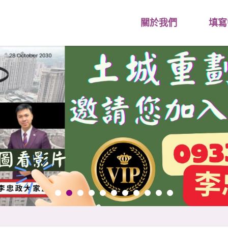
關於我們
填寫