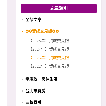
文章類別
全部文章
✪✪賀成交見證✪✪
【2025年】賀成交見證
【2024年】賀成交見證
【2023年】賀成交見證
【2022年】賀成交見證
李忠政．房仲生活
台北市買房
三峽買房