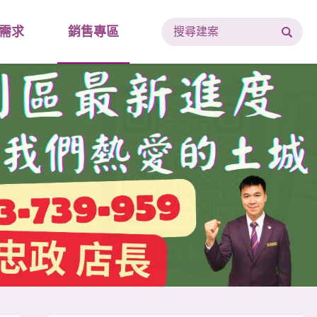
需求
銷售專區