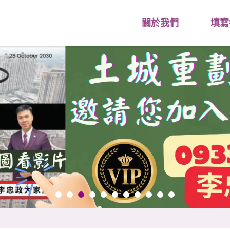
關於我們
填寫