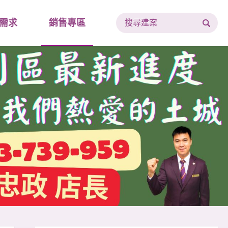
需求
銷售專區