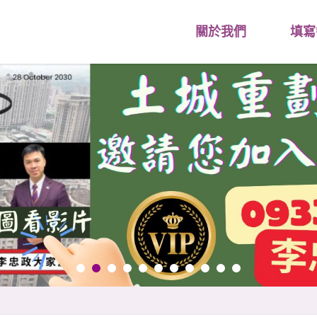
關於我們
填寫